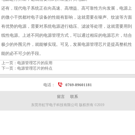
还有，现代电子系统正在向高速、高增益、高可靠性方向发展，电源上
的微小干扰都对电子设备的性能有影响，这就需要在噪声、纹波等方面
有优势的电源，需要对系统电源进行稳压、滤波等处理，这就需要用到
线性电源。上述不同的电源管理方式，可以通过相应的电源芯片，结合
极少的外围元件，就能够实现。可见，发展电源管理芯片是提高整机性
能的必不可少的手段。
上一页：
电源管理芯片的应用
下一页：
电源管理芯片的特点
电话：
0769-89601181
留言
联系
东莞市虹宇电子科技有限公司 版权所有 ©2019