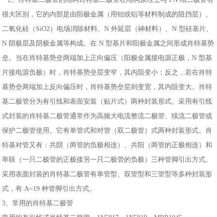
很大区别，它的内部是由阳极金属（用钼或铝等材料制成的阻挡层）、
二氧化硅（SiO2）电场消除材料、N 外延层（砷材料）、N 型硅基片、
N 阴极层及阴极金属等构成。在 N 型基片和阳极金属之间形成肖特基势
垒。当在肖特基势垒两端加上正向偏压（阳极金属接电源正极，N 型基
片接电源负极）时，肖特基势垒层变窄，其内阻变小；反之，若在肖特
基势垒两端加上反向偏压时，肖特基势垒层则变宽，其内阻变大。肖特
基二极管分为有引线和表面安装（贴片式）两种封装形式。采用有引线
式封装的肖特基二极管通常作为高频大电流整流二极管、续流二极管或
保护二极管使用。它有单管式和对管（双二极管）式两种封装形式。肖
特基对管又有：共阴（两管的负极相连）、共阳（两管的正极相连）和
串联（一只二极管的正极接另一只二极管的负极）三种管脚引出方式。
采用表面封装的肖特基二极管有单管型、双管型和三管型等多种封装形
式，有 A~19 种管脚引出方式。
3、常用的肖特基二极管