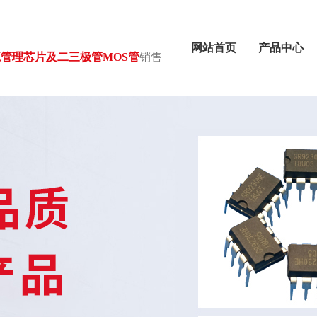
司
网站首页
产品中心
管理芯片及二三极管MOS管
销售