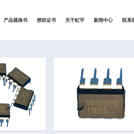
产品规格书
授权证书
关于虹宇
新闻中心
联系