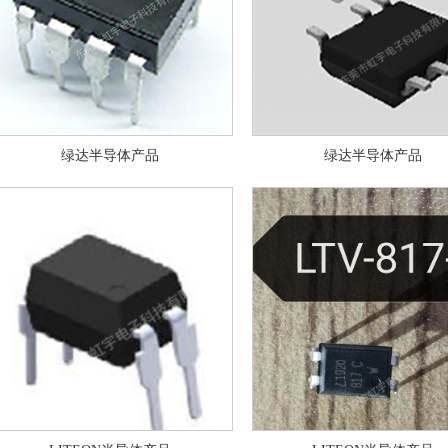
绿达半导体产品
绿达半导体产品