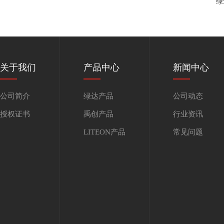
绿
关于我们
产品中心
新闻中心
公司简介
绿达产品
公司动态
授权证书
禹创产品
行业资讯
LITEON产品
常见问题