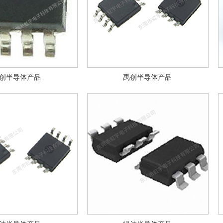
创半导体产品
禹创半导体产品