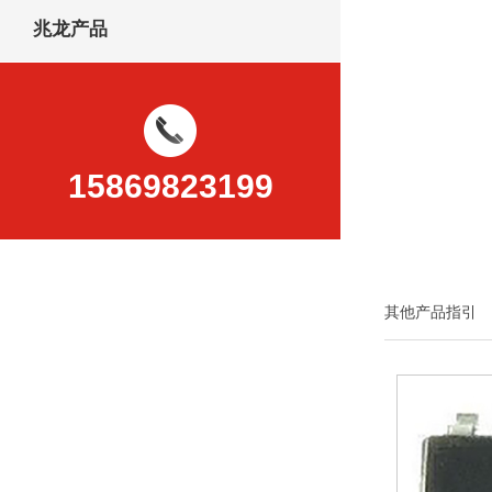
兆龙产品
15869823199
其他产品指引