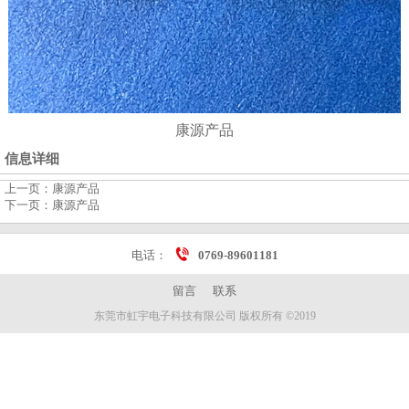
康源产品
信息详细
上一页：
康源产品
下一页：
康源产品
电话：
0769-89601181
留言
联系
东莞市虹宇电子科技有限公司 版权所有 ©2019