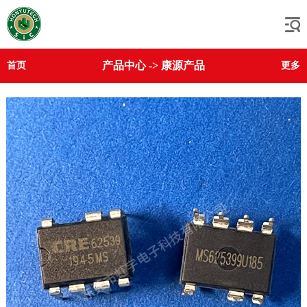
产品中心
->
康源产品
首页
更多