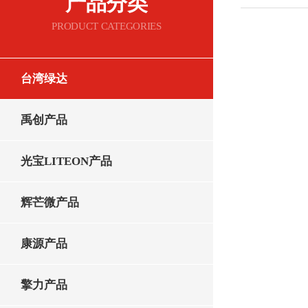
产品分类
PRODUCT CATEGORIES
台湾绿达
禹创产品
光宝LITEON产品
辉芒微产品
康源产品
擎力产品