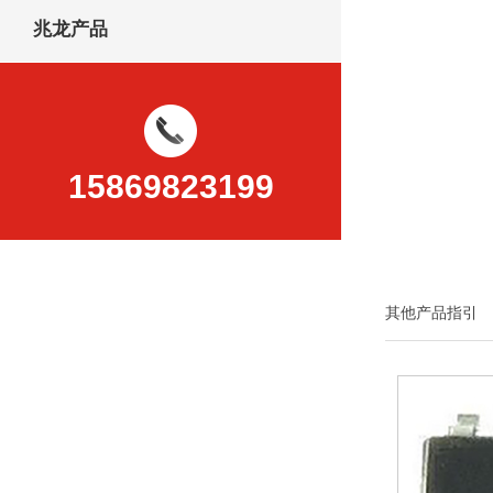
兆龙产品
15869823199
其他产品指引